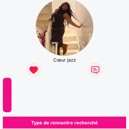
Cœur jazz
Type de rencontre recherché