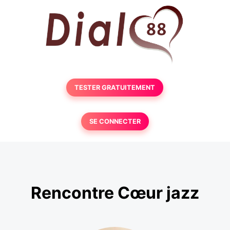
TESTER GRATUITEMENT
SE CONNECTER
Rencontre Cœur jazz