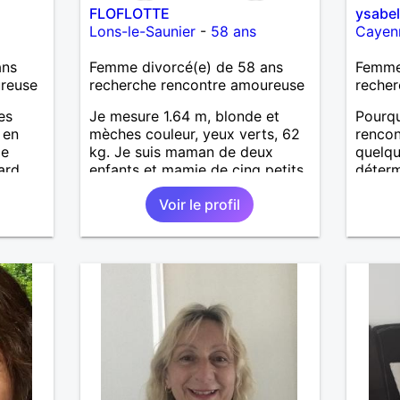
FLOFLOTTE
ysabe
Lons-le-Saunier
-
58 ans
Cayen
ans
Femme divorcé(e) de 58 ans
Femme 
ureuse
recherche rencontre amoureuse
recher
es
Je mesure 1.64 m, blonde et
Pourqu
 en
mèches couleur, yeux verts, 62
rencon
je
kg. Je suis maman de deux
quelqu'
ard
enfants et mamie de cinq petits.
déterm
s
Je fais plus jeune que mon âge,
de car
Voir le profil
le.
et jeune dans ma tête. Bosseuse,
m'adap
joyeuse, sensible, bienveillante,
aimant aller danser ou rester
tranquille à la maison. Balades,
bricolage... j'ai un chien. Je suis
AES de métier et j'exerce à mon
compte. PAT votre num merci.