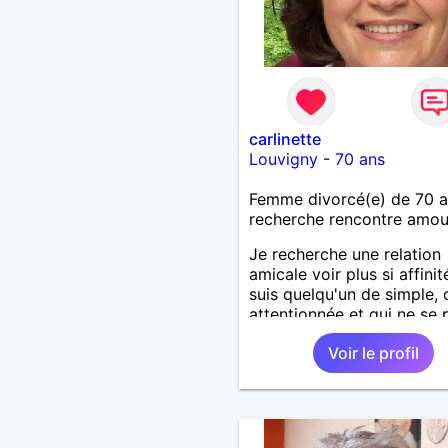
carlinette
Louvigny
-
70 ans
Femme divorcé(e) de 70 
recherche rencontre amo
Je recherche une relation
amicale voir plus si affinit
suis quelqu'un de simple, 
attentionnée et qui ne se 
pas la tête.
Voir le profil