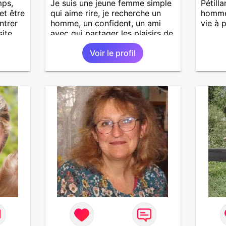
mps,
Je suis une jeune femme simple
Pétill
et être
qui aime rire, je recherche un
homme 
ntrer
homme, un confident, un ami
vie à 
ite.
avec qui partager les plaisirs de
la vie.
Voir le profil