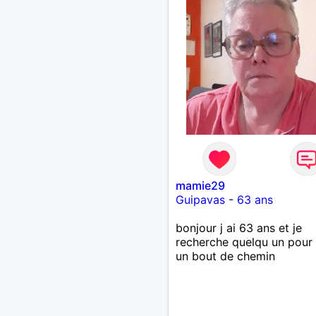
mamie29
Guipavas
-
63 ans
bonjour j ai 63 ans et je
recherche quelqu un pour 
un bout de chemin