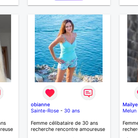
échan
savoir 
les deu
Au plai
obianne
Mailye
Sainte-Rose
-
30 ans
Melun
ans
Femme célibataire de 30 ans
Femme 
ureuse
recherche rencontre amoureuse
recher