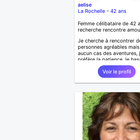
aelise
La Rochelle
-
42 ans
Femme célibataire de 42 
recherche rencontre amo
Je cherche à rencontrer d
personnes agréables mais
aucun cas des aventures, 
préfère la patience, le has
fait si bien les choses, pui
Voir le profil
quelqu'un aimant si possib