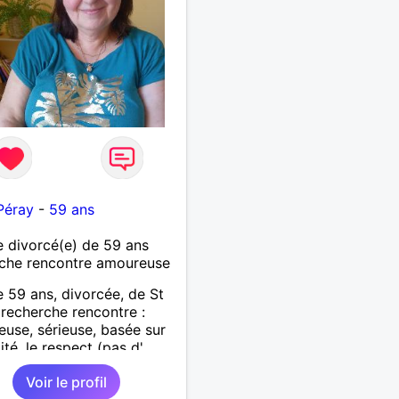
Péray
-
59 ans
 divorcé(e) de 59 ans
che rencontre amoureuse
59 ans, divorcée, de St
 recherche rencontre :
use, sérieuse, basée sur
lité, le respect (pas d'
re d'un soir). Rien ne vaut
Voir le profil
ncontre après quelques