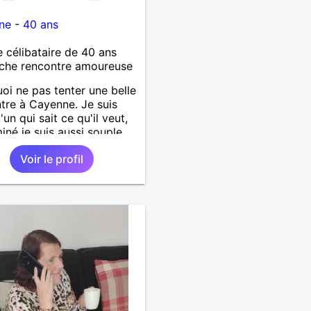
l
ne
-
40 ans
célibataire de 40 ans
che rencontre amoureuse
oi ne pas tenter une belle
tre à Cayenne. Je suis
un qui sait ce qu'il veut,
iné je suis aussi souple
actère et je sais
Voir le profil
ter.