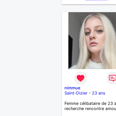
nimmue
Saint-Dizier
-
23 ans
Femme célibataire de 23 
recherche rencontre amo