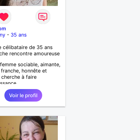
om
gny
-
35 ans
célibataire de 35 ans
che rencontre amoureuse
femme sociable, aimante,
, franche, honnête et
 cherche à faire
ssance.
Voir le profil