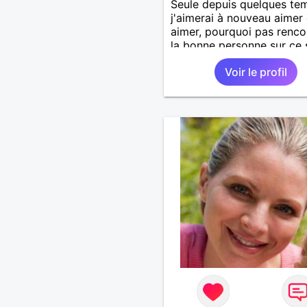
Seule depuis quelques te
j'aimerai à nouveau aimer 
aimer, pourquoi pas renco
la bonne personne sur ce s
Voir le profil