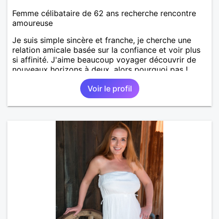
Femme célibataire de 62 ans recherche rencontre
amoureuse
Je suis simple sincère et franche, je cherche une
relation amicale basée sur la confiance et voir plus
si affinité. J'aime beaucoup voyager découvrir de
nouveaux horizons à deux, alors pourquoi pas !
Voir le profil