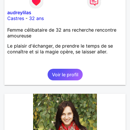
audreylilas
Castres
-
32 ans
Femme célibataire de 32 ans recherche rencontre
amoureuse
Le plaisir d'échanger, de prendre le temps de se
connaître et si la magie opère, se laisser aller.
Voir le profil