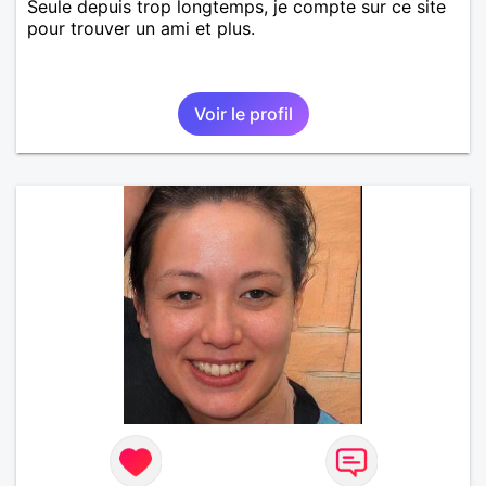
Seule depuis trop longtemps, je compte sur ce site
pour trouver un ami et plus.
Voir le profil