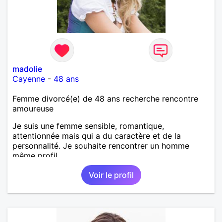
madolie
Cayenne
-
48 ans
Femme divorcé(e) de 48 ans recherche rencontre
amoureuse
Je suis une femme sensible, romantique,
attentionnée mais qui a du caractère et de la
personnalité. Je souhaite rencontrer un homme
même profil.
Voir le profil