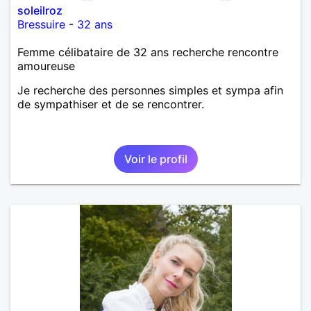
soleilroz
Bressuire
-
32 ans
Femme célibataire de 32 ans recherche rencontre
amoureuse
Je recherche des personnes simples et sympa afin
de sympathiser et de se rencontrer.
Voir le profil