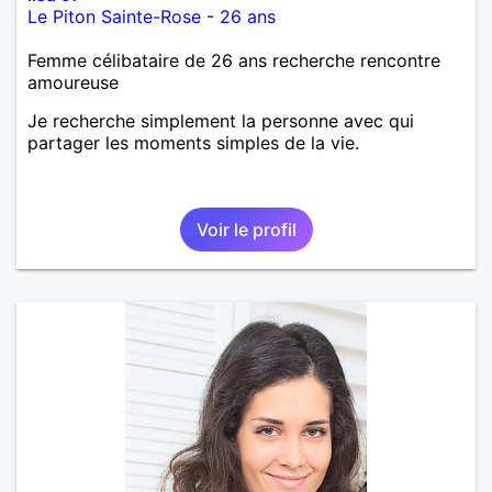
Le Piton Sainte-Rose
-
26 ans
Femme célibataire de 26 ans recherche rencontre
amoureuse
Je recherche simplement la personne avec qui
partager les moments simples de la vie.
Voir le profil