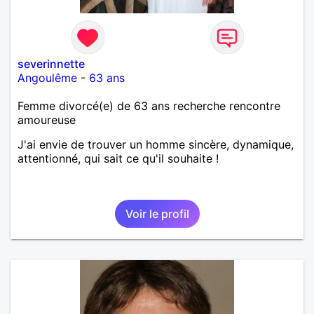
severinnette
Angoulême
-
63 ans
Femme divorcé(e) de 63 ans recherche rencontre
amoureuse
J'ai envie de trouver un homme sincère, dynamique,
attentionné, qui sait ce qu'il souhaite !
Voir le profil