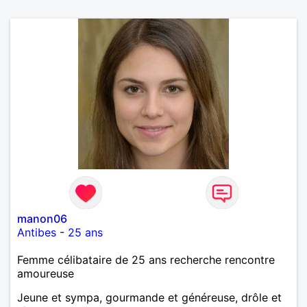
manon06
Antibes
-
25 ans
Femme célibataire de 25 ans recherche rencontre
amoureuse
Jeune et sympa, gourmande et généreuse, drôle et