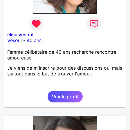
elisa vesoul
Vesoul
-
40 ans
Femme célibataire de 40 ans recherche rencontre
amoureuse
Je viens de m'inscrire pour des discussions oui mais
surtout dans le but de trouver l'amour.
Voir le profil