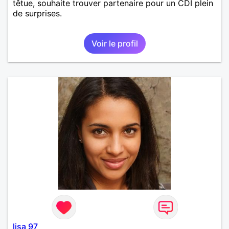
têtue, souhaite trouver partenaire pour un CDI plein
de surprises.
Voir le profil
lisa 97