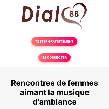
TESTER GRATUITEMENT
SE CONNECTER
Rencontres de femmes
aimant la musique
d'ambiance