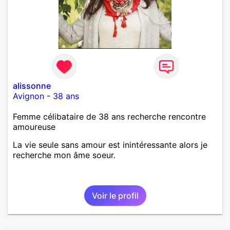
alissonne
Avignon
-
38 ans
Femme célibataire de 38 ans recherche rencontre
amoureuse
La vie seule sans amour est inintéressante alors je
recherche mon âme soeur.
Voir le profil