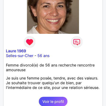
Laure 1969
Selles-sur-Cher
-
56 ans
Femme divorcé(e) de 56 ans recherche rencontre
amoureuse
Je suis une femme posée, tendre, avec des valeurs.
Je souhaite trouver quelqu'un de bien, par
l'intermédiaire de ce site, pour une relation sérieuse.
Voir le profil