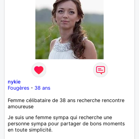
nykie
Fougères
-
38 ans
Femme célibataire de 38 ans recherche rencontre
amoureuse
Je suis une femme sympa qui recherche une
personne sympa pour partager de bons moments
en toute simplicité.