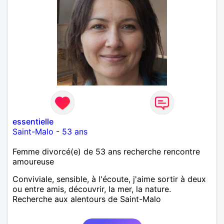
essentielle
Saint-Malo
-
53 ans
Femme divorcé(e) de 53 ans recherche rencontre
amoureuse
Conviviale, sensible, à l'écoute, j'aime sortir à deux
ou entre amis, découvrir, la mer, la nature.
Recherche aux alentours de Saint-Malo