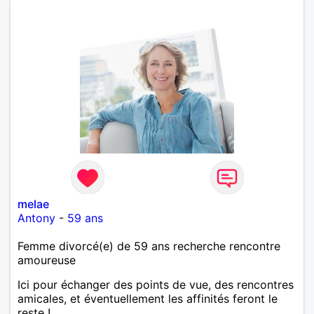
melae
Antony
-
59 ans
Femme divorcé(e) de 59 ans recherche rencontre
amoureuse
Ici pour échanger des points de vue, des rencontres
amicales, et éventuellement les affinités feront le
reste !