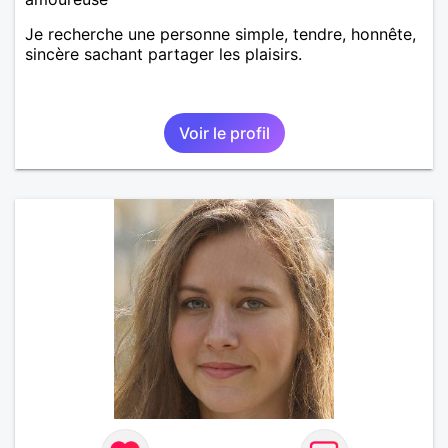
Je recherche une personne simple, tendre, honnête,
sincère sachant partager les plaisirs.
Voir le profil