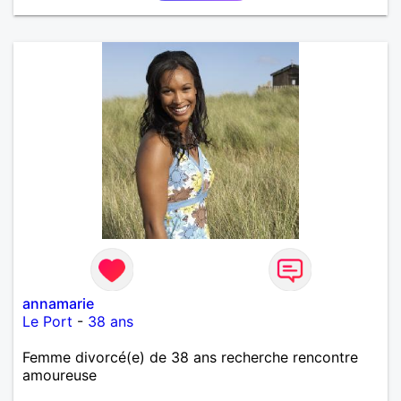
annamarie
Le Port
-
38 ans
Femme divorcé(e) de 38 ans recherche rencontre
amoureuse