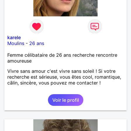
karele
Moulins
-
26 ans
Femme célibataire de 26 ans recherche rencontre
amoureuse
Vivre sans amour c'est vivre sans soleil ! Si votre
recherche est sérieuse, vous êtes cool, romantique,
câlin, sincère, vous pouvez me contacter !
Voir le profil