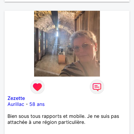
Zezette
Aurillac
-
58 ans
Bien sous tous rapports et mobile. Je ne suis pas
attachée à une région particulière.