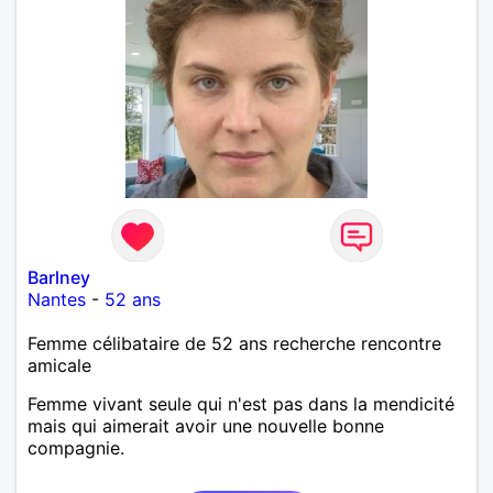
Barlney
Nantes
-
52 ans
Femme célibataire de 52 ans recherche rencontre
amicale
Femme vivant seule qui n'est pas dans la mendicité
mais qui aimerait avoir une nouvelle bonne
compagnie.