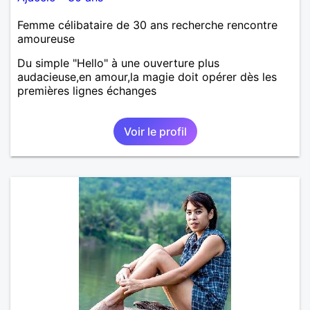
Femme célibataire de 30 ans recherche rencontre
amoureuse
Du simple "Hello" à une ouverture plus
audacieuse,en amour,la magie doit opérer dès les
premières lignes échanges
Voir le profil