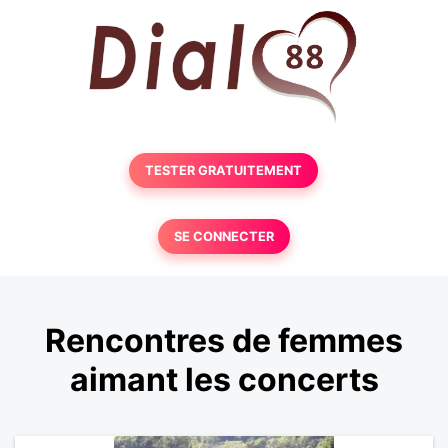
TESTER GRATUITEMENT
SE CONNECTER
Rencontres de femmes
aimant les concerts