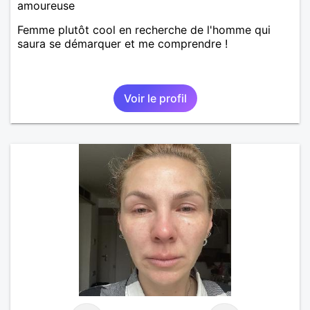
amoureuse
Femme plutôt cool en recherche de l'homme qui
saura se démarquer et me comprendre !
Voir le profil