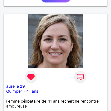
aurelie 29
Quimper
-
41 ans
Femme célibataire de 41 ans recherche rencontre
amoureuse