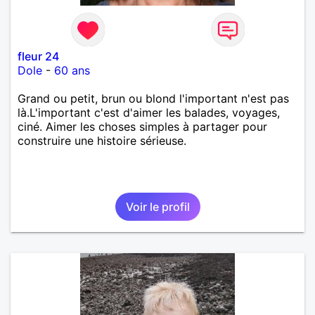
fleur 24
Dole
-
60 ans
Grand ou petit, brun ou blond l'important n'est pas
là.L'important c'est d'aimer les balades, voyages,
ciné. Aimer les choses simples à partager pour
construire une histoire sérieuse.
Voir le profil