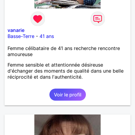
vanarie
Basse-Terre
-
41 ans
Femme célibataire de 41 ans recherche rencontre
amoureuse
Femme sensible et attentionnée désireuse
d'échanger des moments de qualité dans une belle
réciprocité et dans l'authenticité.
Voir le profil