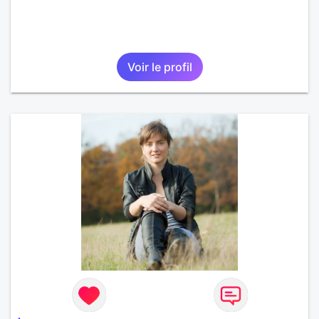
Voir le profil