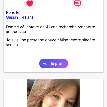
Ronelle
Gassin
-
41 ans
Femme célibataire de 41 ans recherche rencontre
amoureuse
Je suis une personne douce câline tendre sincère
sérieux
Voir le profil