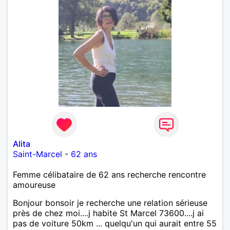
Alita
Saint-Marcel
-
62 ans
Femme célibataire de 62 ans recherche rencontre
amoureuse
Bonjour bonsoir je recherche une relation sérieuse
près de chez moi....j habite St Marcel 73600....j ai
pas de voiture 50km ... quelqu'un qui aurait entre 55