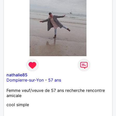
nathalie85
Dompierre-sur-Yon
-
57 ans
Femme veuf/veuve de 57 ans recherche rencontre
amicale
cool simple