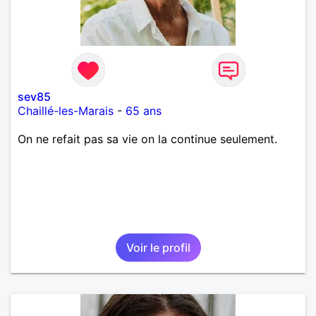
sev85
Chaillé-les-Marais
-
65 ans
On ne refait pas sa vie on la continue seulement.
Voir le profil