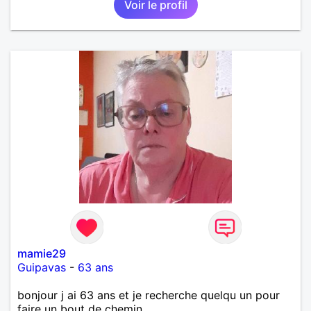
Voir le profil
mamie29
Guipavas
-
63 ans
bonjour j ai 63 ans et je recherche quelqu un pour
faire un bout de chemin