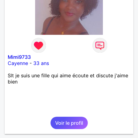
Mimi9733
Cayenne
-
33 ans
Slt je suis une fille qui aime écoute et discute j'aime
bien
Voir le profil