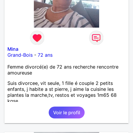
Mina
Grand-Bois
-
72 ans
Femme divorcé(e) de 72 ans recherche rencontre
amoureuse
Suis divorcee, vit seule, 1 fille é couple 2 petits
enfants, j habite a st pierre, j aime la cuisine les
plantes la marche,tv, restos et voyages 1m65 68
kgse
Voir le profil