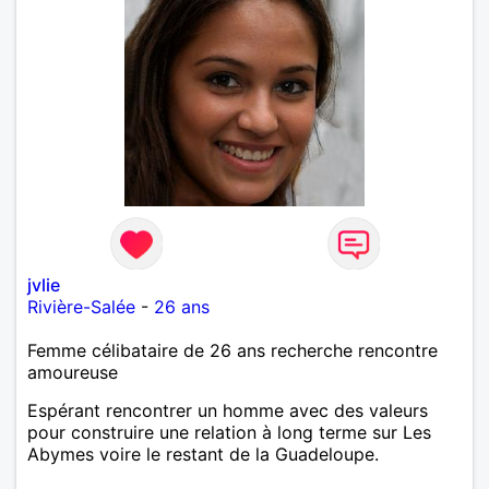
jvlie
Rivière-Salée
-
26 ans
Femme célibataire de 26 ans recherche rencontre
amoureuse
Espérant rencontrer un homme avec des valeurs
pour construire une relation à long terme sur Les
Abymes voire le restant de la Guadeloupe.