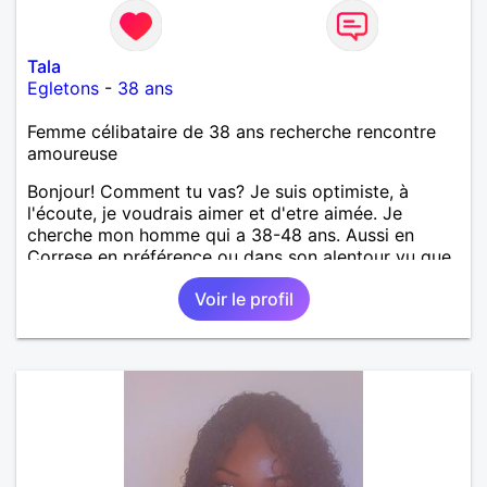
Tala
Egletons
-
38 ans
Femme célibataire de 38 ans recherche rencontre
amoureuse
Bonjour! Comment tu vas? Je suis optimiste, à
l'écoute, je voudrais aimer et d'etre aimée. Je
cherche mon homme qui a 38-48 ans. Aussi en
Correse en préférence ou dans son alentour vu que
je travaille en CDI et je ne peux pas souvent
Voir le profil
voyager loin. Merci. Bon chance à tout le monde.