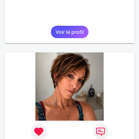
Voir le profil