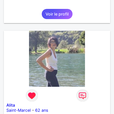
Voir le profil
Alita
Saint-Marcel
-
62 ans