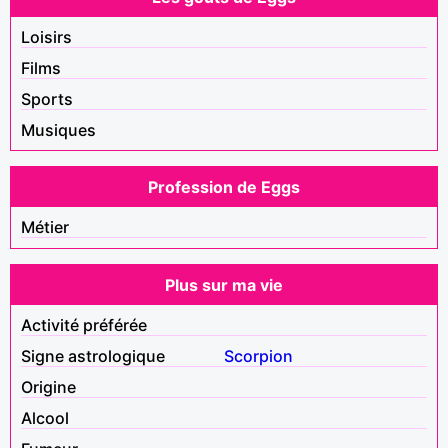
Loisirs
Films
Sports
Musiques
Profession de Eggs
Métier
Plus sur ma vie
Activité préférée
Signe astrologique
Scorpion
Origine
Alcool