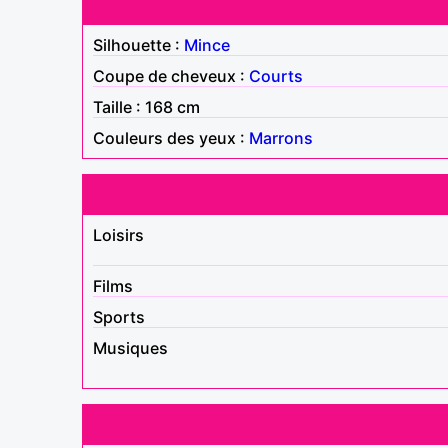
Silhouette :
Mince
Coupe de cheveux :
Courts
Taille : 168 cm
Couleurs des yeux :
Marrons
Loisirs
Films
Sports
Musiques