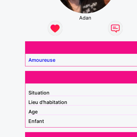
Adan
Amoureuse
Situation
Lieu d'habitation
Age
Enfant