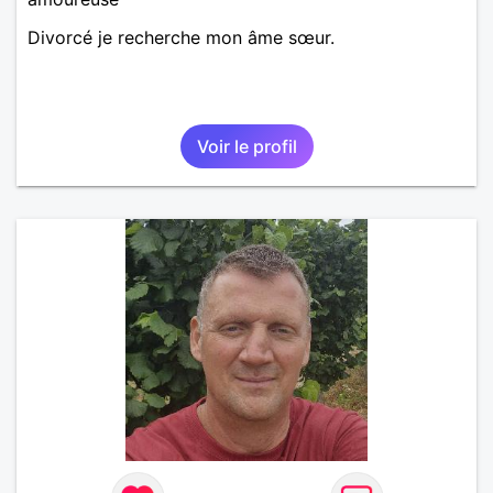
Divorcé je recherche mon âme sœur.
Voir le profil