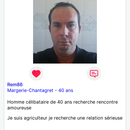
d'étude, je ne me prends pas la tête sur ce niveau.
Mon meilleurs diplôme étant le CEP certificat
d'étude primaire. Avec ce diplôme on sait que je
sais lire, écrire et compter. En raison de mes
principes je ne corresponds pas avec les
demoiselles approchant les moins de 60 ans
Rem86
Margerie-Chantagret
-
40 ans
Homme célibataire de 40 ans recherche rencontre
amoureuse
Je suis agriculteur je recherche une relation sérieuse