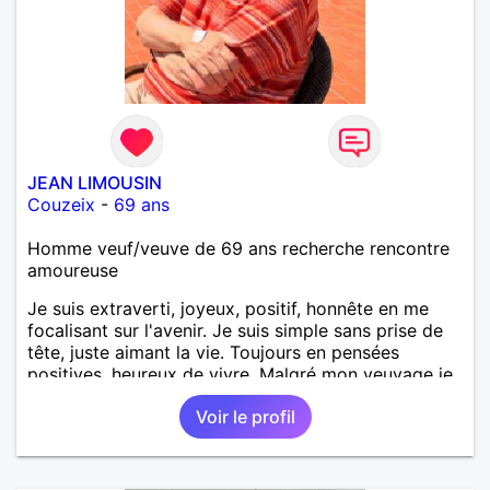
JEAN LIMOUSIN
Couzeix
-
69 ans
Homme veuf/veuve de 69 ans recherche rencontre
amoureuse
Je suis extraverti, joyeux, positif, honnête en me
focalisant sur l'avenir. Je suis simple sans prise de
tête, juste aimant la vie. Toujours en pensées
positives, heureux de vivre. Malgré mon veuvage je
me tourne vers l'avenir pour une deuxième vie
Voir le profil
intense, remplie de joie, de tendresse et pourquoi
pas par la suite d'amour. Déjà dans un premier
temps, se connaître, puis s'apprécier et ensuite
l'avenir nous le dira N'ayez pas peur du niveau