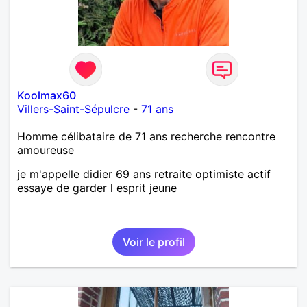
Koolmax60
Villers-Saint-Sépulcre
-
71 ans
Homme célibataire de 71 ans recherche rencontre
amoureuse
je m'appelle didier 69 ans retraite optimiste actif
essaye de garder l esprit jeune
Voir le profil