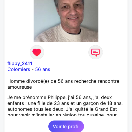
flippy_2411
Colomiers
-
56 ans
Homme divorcé(e) de 56 ans recherche rencontre
amoureuse
Je me prénomme Philippe, j'ai 56 ans, j'ai deux
enfants : une fille de 23 ans et un garçon de 18 ans,
autonomes tous les deux. J'ai quitté le Grand Est
pour venir m'installer en région toulousaine, pour
des raisons professionnelles et personnelle. Séparé,
Voir le profil
je souhaite refaire ma vie amoureuse avec une