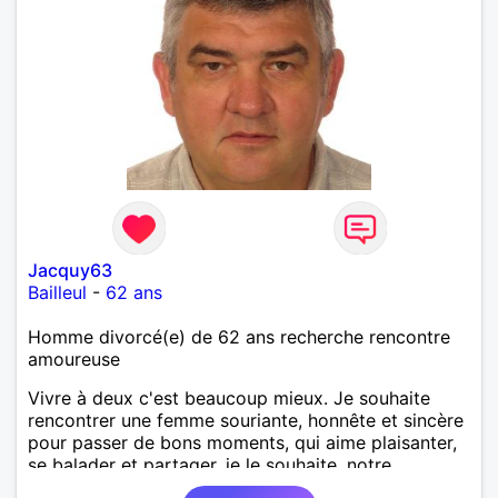
Jacquy63
Bailleul
-
62 ans
Homme divorcé(e) de 62 ans recherche rencontre
amoureuse
Vivre à deux c'est beaucoup mieux. Je souhaite
rencontrer une femme souriante, honnête et sincère
pour passer de bons moments, qui aime plaisanter,
se balader et partager, je le souhaite, notre
complicité. J'aime beaucoup les chantiers de