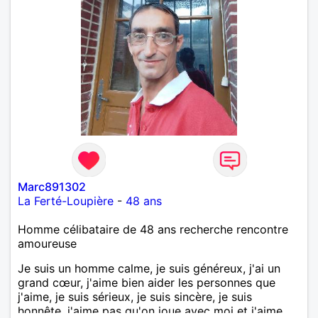
Marc891302
La Ferté-Loupière
-
48 ans
Homme célibataire de 48 ans recherche rencontre
amoureuse
Je suis un homme calme, je suis généreux, j'ai un
grand cœur, j'aime bien aider les personnes que
j'aime, je suis sérieux, je suis sincère, je suis
honnête, j'aime pas qu'on joue avec moi et j'aime