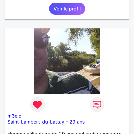
pas les mensonges. Je cherche une relation
Voir le profil
amoureuse et sérieuse.
m3elo
Saint-Lambert-du-Lattay
-
29 ans
Homme célibataire de 29 ans recherche rencontre