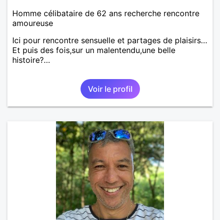
Homme célibataire de 62 ans recherche rencontre
amoureuse
Ici pour rencontre sensuelle et partages de plaisirs…
Et puis des fois,sur un malentendu,une belle
histoire?…
Voir le profil