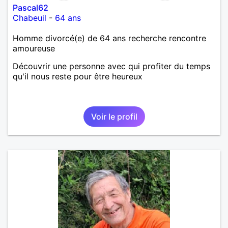
Pascal62
Chabeuil
-
64 ans
Homme divorcé(e) de 64 ans recherche rencontre
amoureuse
Découvrir une personne avec qui profiter du temps
qu'il nous reste pour être heureux
Voir le profil