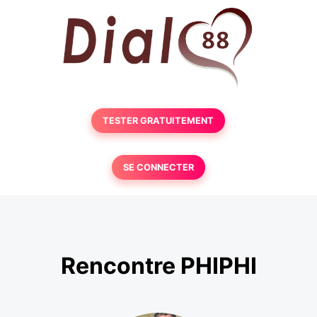
TESTER GRATUITEMENT
SE CONNECTER
Rencontre PHIPHI