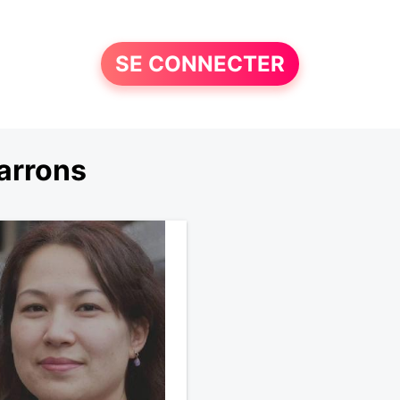
SE CONNECTER
arrons