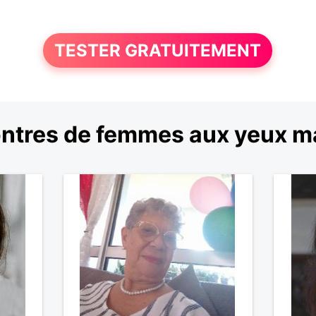
TESTER GRATUITEMENT
ntres de femmes aux yeux m